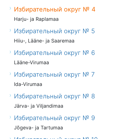
Избирательный округ № 4
Harju- ja Raplamaa
Избирательный округ № 5
Hiiu-, Lääne- ja Saaremaa
Избирательный округ № 6
Lääne-Virumaa
Избирательный округ № 7
Ida-Virumaa
Избирательный округ № 8
Järva- ja Viljandimaa
Избирательный округ № 9
Jõgeva- ja Tartumaa