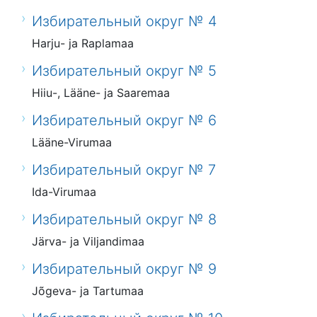
Избирательный округ № 4
Harju- ja Raplamaa
Избирательный округ № 5
Hiiu-, Lääne- ja Saaremaa
Избирательный округ № 6
Lääne-Virumaa
Избирательный округ № 7
Ida-Virumaa
Избирательный округ № 8
Järva- ja Viljandimaa
Избирательный округ № 9
Jõgeva- ja Tartumaa