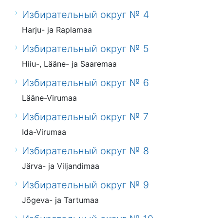
Избирательный округ № 4
Harju- ja Raplamaa
Избирательный округ № 5
Hiiu-, Lääne- ja Saaremaa
Избирательный округ № 6
Lääne-Virumaa
Избирательный округ № 7
Ida-Virumaa
Избирательный округ № 8
Järva- ja Viljandimaa
Избирательный округ № 9
Jõgeva- ja Tartumaa