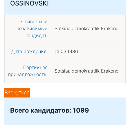
OSSINOVSKI
Список или
независимый
Sotsiaaldemokraatlik Erakond
кандидат:
Дата рождения:
15.03.1986
Партийная
Sotsiaaldemokraatlik Erakond
принадлежность:
Вернуться
Всего кандидатов: 1099