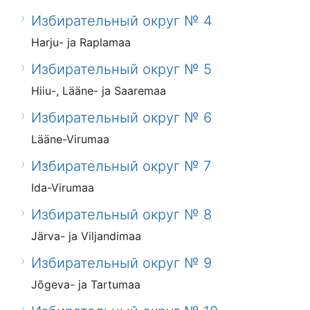
Избирательный округ № 4
Harju- ja Raplamaa
Избирательный округ № 5
Hiiu-, Lääne- ja Saaremaa
Избирательный округ № 6
Lääne-Virumaa
Избирательный округ № 7
Ida-Virumaa
Избирательный округ № 8
Järva- ja Viljandimaa
Избирательный округ № 9
Jõgeva- ja Tartumaa