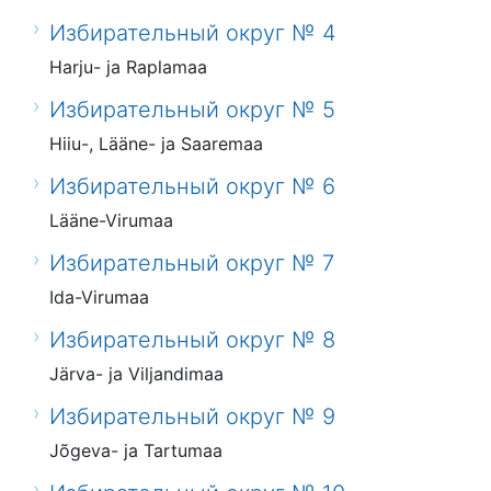
Избирательный округ № 4
Harju- ja Raplamaa
Избирательный округ № 5
Hiiu-, Lääne- ja Saaremaa
Избирательный округ № 6
Lääne-Virumaa
Избирательный округ № 7
Ida-Virumaa
Избирательный округ № 8
Järva- ja Viljandimaa
Избирательный округ № 9
Jõgeva- ja Tartumaa