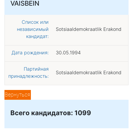
VAISBEIN
Список или
независимый
Sotsiaaldemokraatlik Erakond
кандидат:
Дата рождения:
30.05.1994
Партийная
Sotsiaaldemokraatlik Erakond
принадлежность:
Вернуться
Всего кандидатов: 1099