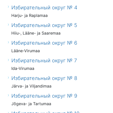
Избирательный округ № 4
Harju- ja Raplamaa
Избирательный округ № 5
Hiiu-, Lääne- ja Saaremaa
Избирательный округ № 6
Lääne-Virumaa
Избирательный округ № 7
Ida-Virumaa
Избирательный округ № 8
Järva- ja Viljandimaa
Избирательный округ № 9
Jõgeva- ja Tartumaa