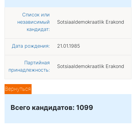
Список или
независимый
Sotsiaaldemokraatlik Erakond
кандидат:
Дата рождения:
21.01.1985
Партийная
Sotsiaaldemokraatlik Erakond
принадлежность:
Вернуться
Всего кандидатов: 1099