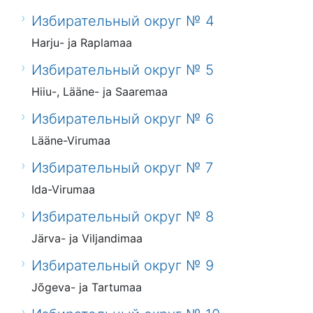
Избирательный округ № 4
Harju- ja Raplamaa
Избирательный округ № 5
Hiiu-, Lääne- ja Saaremaa
Избирательный округ № 6
Lääne-Virumaa
Избирательный округ № 7
Ida-Virumaa
Избирательный округ № 8
Järva- ja Viljandimaa
Избирательный округ № 9
Jõgeva- ja Tartumaa