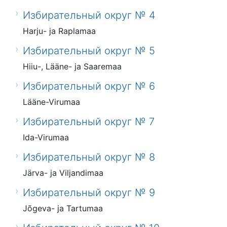
Избирательный округ № 4
Harju- ja Raplamaa
Избирательный округ № 5
Hiiu-, Lääne- ja Saaremaa
Избирательный округ № 6
Lääne-Virumaa
Избирательный округ № 7
Ida-Virumaa
Избирательный округ № 8
Järva- ja Viljandimaa
Избирательный округ № 9
Jõgeva- ja Tartumaa