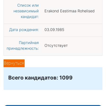
Список или
независимый
Erakond Eestimaa Rohelised
кандидат:
Дата рождения:
03.09.1985
Партийная
Отсутствует
принадлежность:
Вернуться
Всего кандидатов: 1099