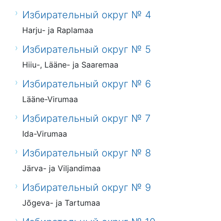
Избирательный округ № 4
Harju- ja Raplamaa
Избирательный округ № 5
Hiiu-, Lääne- ja Saaremaa
Избирательный округ № 6
Lääne-Virumaa
Избирательный округ № 7
Ida-Virumaa
Избирательный округ № 8
Järva- ja Viljandimaa
Избирательный округ № 9
Jõgeva- ja Tartumaa