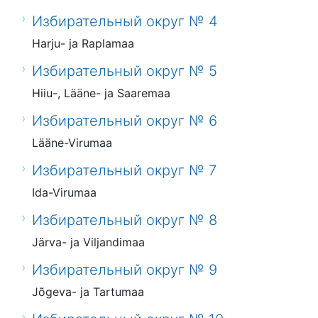
Избирательный округ № 4
Harju- ja Raplamaa
Избирательный округ № 5
Hiiu-, Lääne- ja Saaremaa
Избирательный округ № 6
Lääne-Virumaa
Избирательный округ № 7
Ida-Virumaa
Избирательный округ № 8
Järva- ja Viljandimaa
Избирательный округ № 9
Jõgeva- ja Tartumaa