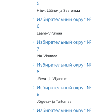
5
Hiiu-, Lääne- ja Saaremaa
Избирательный округ №
6
Lääne-Virumaa
Избирательный округ №
7
Ida-Virumaa
Избирательный округ №
8
Järva- ja Viljandimaa
Избирательный округ №
9
Jõgeva- ja Tartumaa
Избирательный округ №