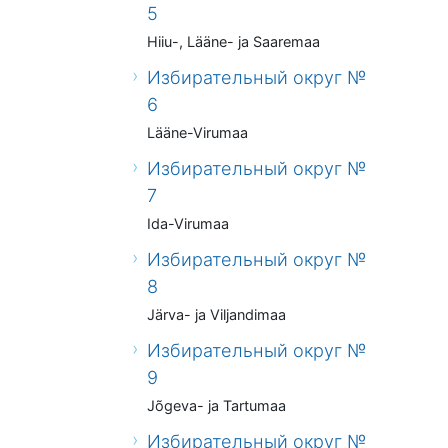
5
Hiiu-, Lääne- ja Saaremaa
Избирательный округ №
6
Lääne-Virumaa
Избирательный округ №
7
Ida-Virumaa
Избирательный округ №
8
Järva- ja Viljandimaa
Избирательный округ №
9
Jõgeva- ja Tartumaa
Избирательный округ №