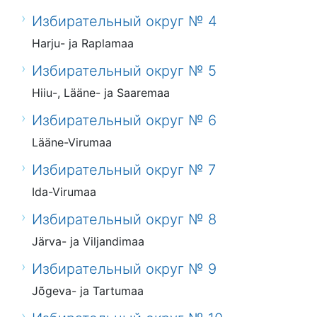
Избирательный округ № 4
Harju- ja Raplamaa
Избирательный округ № 5
Hiiu-, Lääne- ja Saaremaa
Избирательный округ № 6
Lääne-Virumaa
Избирательный округ № 7
Ida-Virumaa
Избирательный округ № 8
Järva- ja Viljandimaa
Избирательный округ № 9
Jõgeva- ja Tartumaa