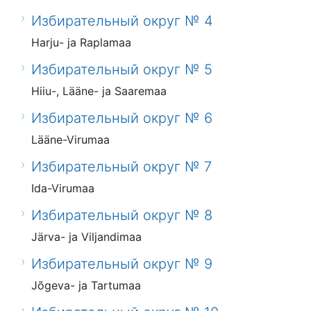
Избирательный округ № 4
Harju- ja Raplamaa
Избирательный округ № 5
Hiiu-, Lääne- ja Saaremaa
Избирательный округ № 6
Lääne-Virumaa
Избирательный округ № 7
Ida-Virumaa
Избирательный округ № 8
Järva- ja Viljandimaa
Избирательный округ № 9
Jõgeva- ja Tartumaa