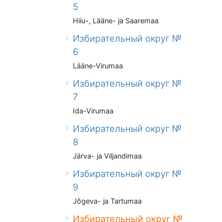
5
Hiiu-, Lääne- ja Saaremaa
Избирательный округ №
6
Lääne-Virumaa
Избирательный округ №
7
Ida-Virumaa
Избирательный округ №
8
Järva- ja Viljandimaa
Избирательный округ №
9
Jõgeva- ja Tartumaa
Избирательный округ №