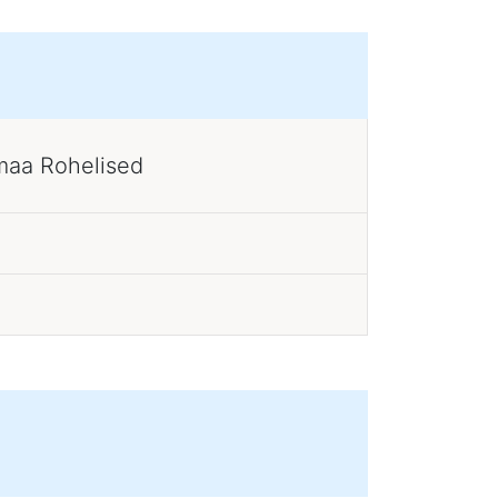
maa Rohelised