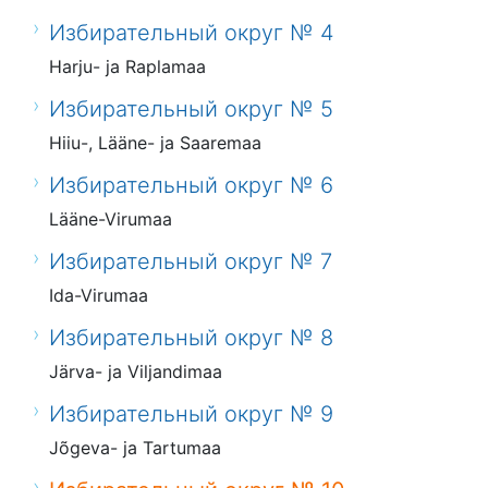
Избирательный округ № 4
Harju- ja Raplamaa
Избирательный округ № 5
Hiiu-, Lääne- ja Saaremaa
Избирательный округ № 6
Lääne-Virumaa
Избирательный округ № 7
Ida-Virumaa
Избирательный округ № 8
Järva- ja Viljandimaa
Избирательный округ № 9
Jõgeva- ja Tartumaa