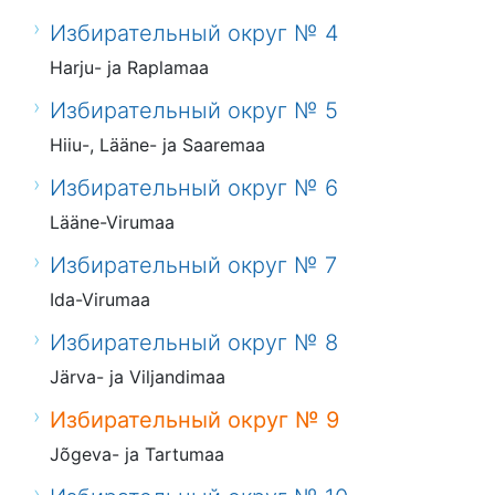
Избирательный округ № 4
Harju- ja Raplamaa
Избирательный округ № 5
Hiiu-, Lääne- ja Saaremaa
Избирательный округ № 6
Lääne-Virumaa
Избирательный округ № 7
Ida-Virumaa
Избирательный округ № 8
Järva- ja Viljandimaa
Избирательный округ № 9
Jõgeva- ja Tartumaa