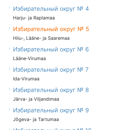
Избирательный округ № 4
Harju- ja Raplamaa
Избирательный округ № 5
Hiiu-, Lääne- ja Saaremaa
Избирательный округ № 6
Lääne-Virumaa
Избирательный округ № 7
Ida-Virumaa
Избирательный округ № 8
Järva- ja Viljandimaa
Избирательный округ № 9
Jõgeva- ja Tartumaa