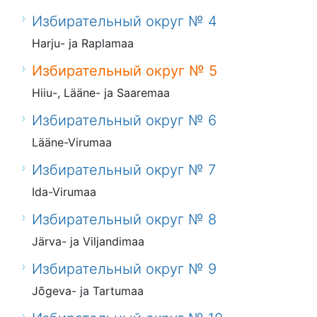
Избирательный округ № 4
Harju- ja Raplamaa
Избирательный округ № 5
Hiiu-, Lääne- ja Saaremaa
Избирательный округ № 6
Lääne-Virumaa
Избирательный округ № 7
Ida-Virumaa
Избирательный округ № 8
Järva- ja Viljandimaa
Избирательный округ № 9
Jõgeva- ja Tartumaa