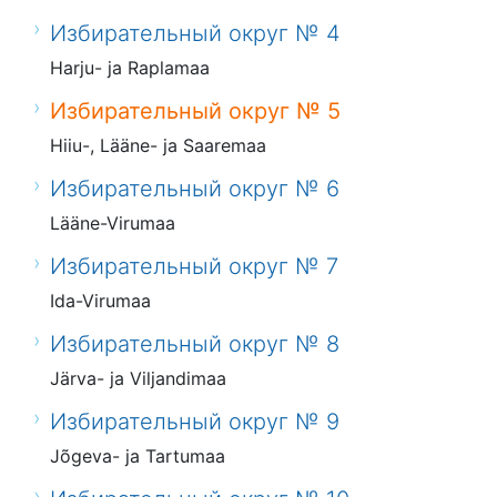
Избирательный округ № 4
Harju- ja Raplamaa
Избирательный округ № 5
Hiiu-, Lääne- ja Saaremaa
Избирательный округ № 6
Lääne-Virumaa
Избирательный округ № 7
Ida-Virumaa
Избирательный округ № 8
Järva- ja Viljandimaa
Избирательный округ № 9
Jõgeva- ja Tartumaa