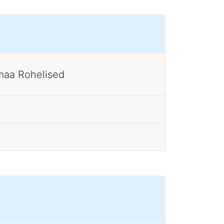
maa Rohelised