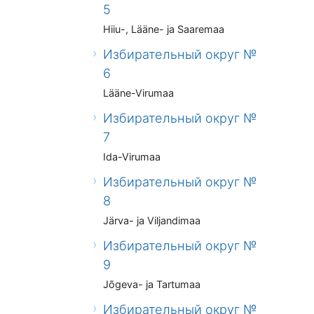
5
Hiiu-, Lääne- ja Saaremaa
Избирательный округ №
6
Lääne-Virumaa
Избирательный округ №
7
Ida-Virumaa
Избирательный округ №
8
Järva- ja Viljandimaa
Избирательный округ №
9
Jõgeva- ja Tartumaa
Избирательный округ №