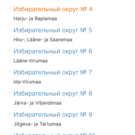
Избирательный округ № 4
Harju- ja Raplamaa
Избирательный округ № 5
Hiiu-, Lääne- ja Saaremaa
Избирательный округ № 6
Lääne-Virumaa
Избирательный округ № 7
Ida-Virumaa
Избирательный округ № 8
Järva- ja Viljandimaa
Избирательный округ № 9
Jõgeva- ja Tartumaa