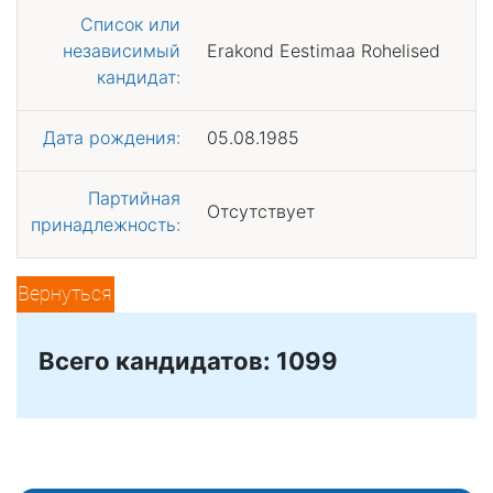
Список или
независимый
Erakond Eestimaa Rohelised
кандидат:
Дата рождения:
05.08.1985
Партийная
Отсутствует
принадлежность:
Вернуться
Всего кандидатов: 1099