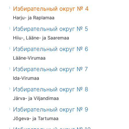
Избирательный округ № 4
Harju- ja Raplamaa
Избирательный округ № 5
Hiiu-, Lääne- ja Saaremaa
Избирательный округ № 6
Lääne-Virumaa
Избирательный округ № 7
Ida-Virumaa
Избирательный округ № 8
Järva- ja Viljandimaa
Избирательный округ № 9
Jõgeva- ja Tartumaa