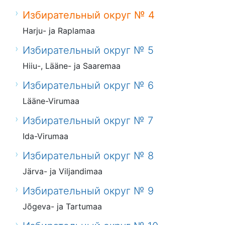
Избирательный округ № 4
Harju- ja Raplamaa
Избирательный округ № 5
Hiiu-, Lääne- ja Saaremaa
Избирательный округ № 6
Lääne-Virumaa
Избирательный округ № 7
Ida-Virumaa
Избирательный округ № 8
Järva- ja Viljandimaa
Избирательный округ № 9
Jõgeva- ja Tartumaa