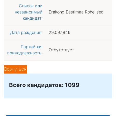
Список или
независимый
Erakond Eestimaa Rohelised
кандидат:
Дата рождения:
29.09.1946
Партийная
Отсутствует
принадлежность:
Вернуться
Всего кандидатов: 1099