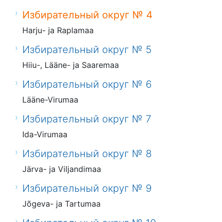
Избирательный округ № 4
Harju- ja Raplamaa
Избирательный округ № 5
Hiiu-, Lääne- ja Saaremaa
Избирательный округ № 6
Lääne-Virumaa
Избирательный округ № 7
Ida-Virumaa
Избирательный округ № 8
Järva- ja Viljandimaa
Избирательный округ № 9
Jõgeva- ja Tartumaa