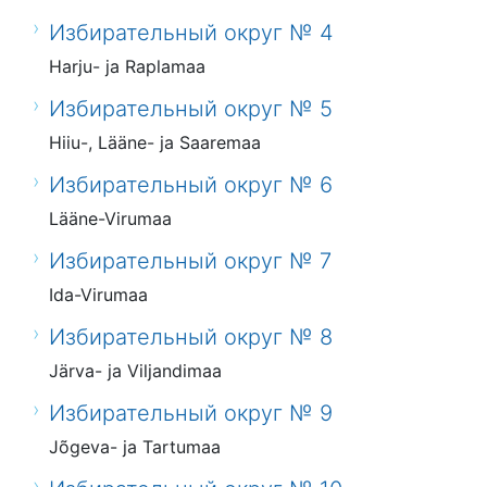
Избирательный округ № 4
Harju- ja Raplamaa
Избирательный округ № 5
Hiiu-, Lääne- ja Saaremaa
Избирательный округ № 6
Lääne-Virumaa
Избирательный округ № 7
Ida-Virumaa
Избирательный округ № 8
Järva- ja Viljandimaa
Избирательный округ № 9
Jõgeva- ja Tartumaa