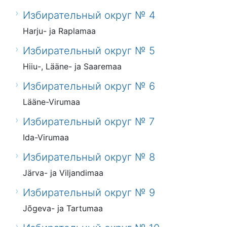
Избирательный округ № 4
Harju- ja Raplamaa
Избирательный округ № 5
Hiiu-, Lääne- ja Saaremaa
Избирательный округ № 6
Lääne-Virumaa
Избирательный округ № 7
Ida-Virumaa
Избирательный округ № 8
Järva- ja Viljandimaa
Избирательный округ № 9
Jõgeva- ja Tartumaa