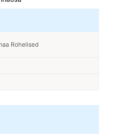
maa Rohelised