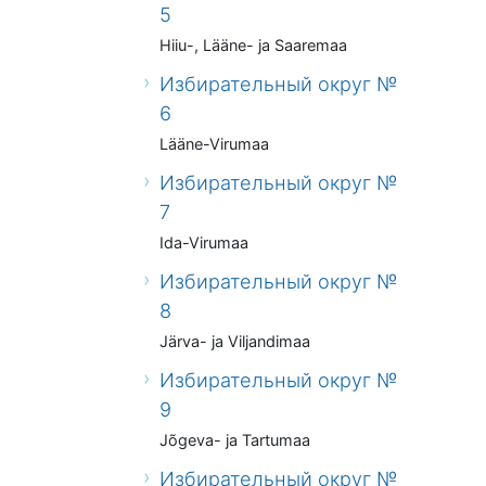
5
Hiiu-, Lääne- ja Saaremaa
Избирательный округ №
6
Lääne-Virumaa
Избирательный округ №
7
Ida-Virumaa
Избирательный округ №
8
Järva- ja Viljandimaa
Избирательный округ №
9
Jõgeva- ja Tartumaa
Избирательный округ №