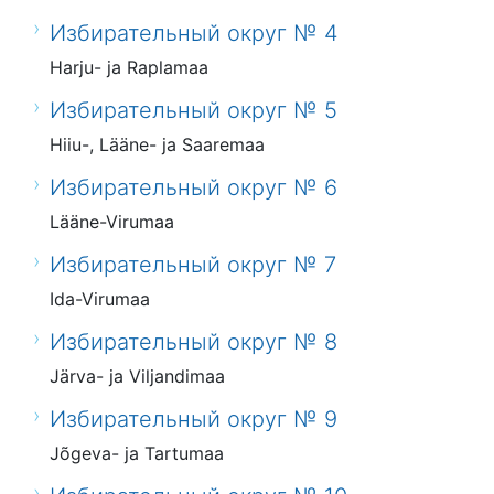
Избирательный округ № 4
Harju- ja Raplamaa
Избирательный округ № 5
Hiiu-, Lääne- ja Saaremaa
Избирательный округ № 6
Lääne-Virumaa
Избирательный округ № 7
Ida-Virumaa
Избирательный округ № 8
Järva- ja Viljandimaa
Избирательный округ № 9
Jõgeva- ja Tartumaa