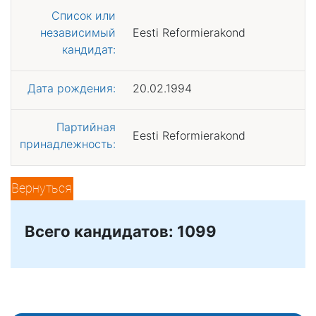
Список или
независимый
Eesti Reformierakond
кандидат:
Дата рождения:
20.02.1994
Партийная
Eesti Reformierakond
принадлежность:
Вернуться
Всего кандидатов: 1099