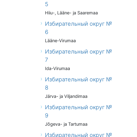
5
Hiiu-, Lääne- ja Saaremaa
Избирательный округ №
6
Lääne-Virumaa
Избирательный округ №
7
Ida-Virumaa
Избирательный округ №
8
Järva- ja Viljandimaa
Избирательный округ №
9
Jõgeva- ja Tartumaa
Избирательный округ №