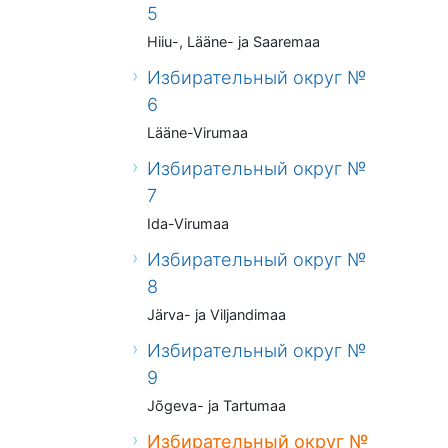
5
Hiiu-, Lääne- ja Saaremaa
Избирательный округ №
6
Lääne-Virumaa
Избирательный округ №
7
Ida-Virumaa
Избирательный округ №
8
Järva- ja Viljandimaa
Избирательный округ №
9
Jõgeva- ja Tartumaa
Избирательный округ №