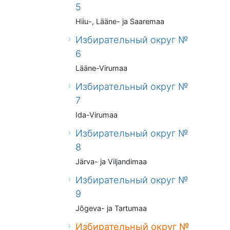
5
Hiiu-, Lääne- ja Saaremaa
Избирательный округ №
6
Lääne-Virumaa
Избирательный округ №
7
Ida-Virumaa
Избирательный округ №
8
Järva- ja Viljandimaa
Избирательный округ №
9
Jõgeva- ja Tartumaa
Избирательный округ №