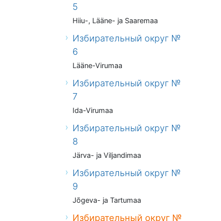
5
Hiiu-, Lääne- ja Saaremaa
Избирательный округ №
6
Lääne-Virumaa
Избирательный округ №
7
Ida-Virumaa
Избирательный округ №
8
Järva- ja Viljandimaa
Избирательный округ №
9
Jõgeva- ja Tartumaa
Избирательный округ №