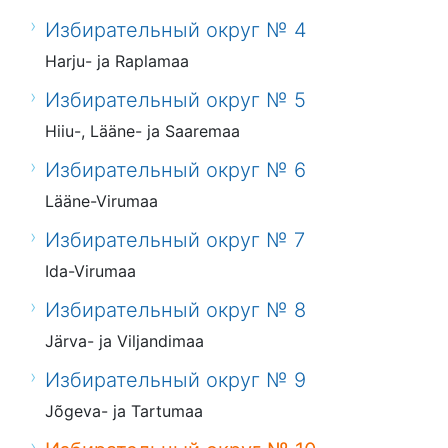
Избирательный округ № 4
Harju- ja Raplamaa
Избирательный округ № 5
Hiiu-, Lääne- ja Saaremaa
Избирательный округ № 6
Lääne-Virumaa
Избирательный округ № 7
Ida-Virumaa
Избирательный округ № 8
Järva- ja Viljandimaa
Избирательный округ № 9
Jõgeva- ja Tartumaa