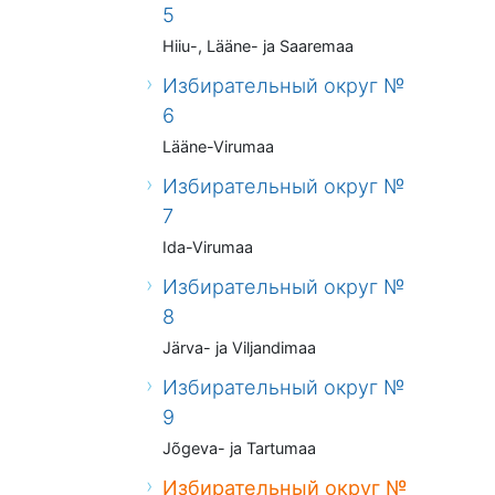
5
Hiiu-, Lääne- ja Saaremaa
Избирательный округ №
6
Lääne-Virumaa
Избирательный округ №
7
Ida-Virumaa
Избирательный округ №
8
Järva- ja Viljandimaa
Избирательный округ №
9
Jõgeva- ja Tartumaa
Избирательный округ №