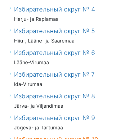
Избирательный округ № 4
Harju- ja Raplamaa
Избирательный округ № 5
Hiiu-, Lääne- ja Saaremaa
Избирательный округ № 6
Lääne-Virumaa
Избирательный округ № 7
Ida-Virumaa
Избирательный округ № 8
Järva- ja Viljandimaa
Избирательный округ № 9
Jõgeva- ja Tartumaa