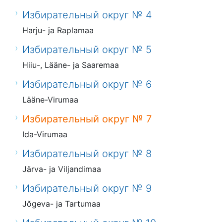
Избирательный округ № 4
Harju- ja Raplamaa
Избирательный округ № 5
Hiiu-, Lääne- ja Saaremaa
Избирательный округ № 6
Lääne-Virumaa
Избирательный округ № 7
Ida-Virumaa
Избирательный округ № 8
Järva- ja Viljandimaa
Избирательный округ № 9
Jõgeva- ja Tartumaa