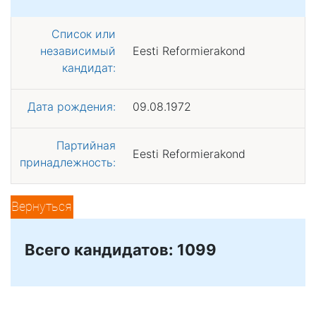
Список или
независимый
Eesti Reformierakond
кандидат:
Дата рождения:
09.08.1972
Партийная
Eesti Reformierakond
принадлежность:
Вернуться
Всего кандидатов: 1099