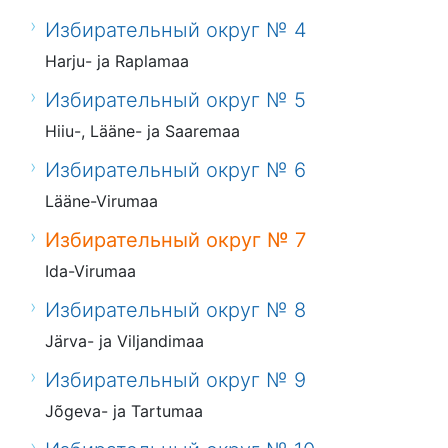
Избирательный округ № 4
Harju- ja Raplamaa
Избирательный округ № 5
Hiiu-, Lääne- ja Saaremaa
Избирательный округ № 6
Lääne-Virumaa
Избирательный округ № 7
Ida-Virumaa
Избирательный округ № 8
Järva- ja Viljandimaa
Избирательный округ № 9
Jõgeva- ja Tartumaa