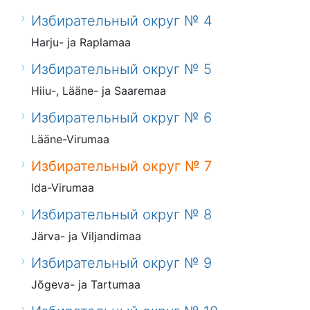
Избирательный округ № 4
Harju- ja Raplamaa
Избирательный округ № 5
Hiiu-, Lääne- ja Saaremaa
Избирательный округ № 6
Lääne-Virumaa
Избирательный округ № 7
Ida-Virumaa
Избирательный округ № 8
Järva- ja Viljandimaa
Избирательный округ № 9
Jõgeva- ja Tartumaa