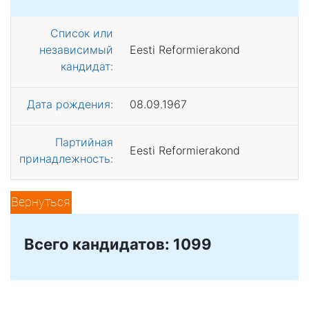
Список или
независимый
Eesti Reformierakond
кандидат:
Дата рождения:
08.09.1967
Партийная
Eesti Reformierakond
принадлежность:
Вернуться
Всего кандидатов: 1099