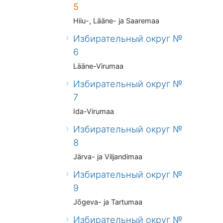
5
Hiiu-, Lääne- ja Saaremaa
Избирательный округ №
6
Lääne-Virumaa
Избирательный округ №
7
Ida-Virumaa
Избирательный округ №
8
Järva- ja Viljandimaa
Избирательный округ №
9
Jõgeva- ja Tartumaa
Избирательный округ №