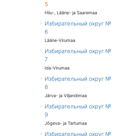
5
Hiiu-, Lääne- ja Saaremaa
Избирательный округ №
6
Lääne-Virumaa
Избирательный округ №
7
Ida-Virumaa
Избирательный округ №
8
Järva- ja Viljandimaa
Избирательный округ №
9
Jõgeva- ja Tartumaa
Избирательный округ №