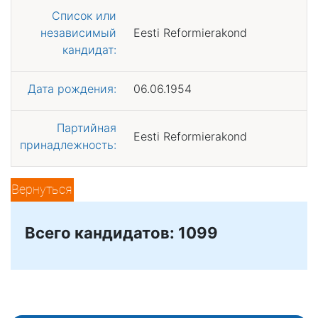
Список или
независимый
Eesti Reformierakond
кандидат:
Дата рождения:
06.06.1954
Партийная
Eesti Reformierakond
принадлежность:
Вернуться
Всего кандидатов: 1099