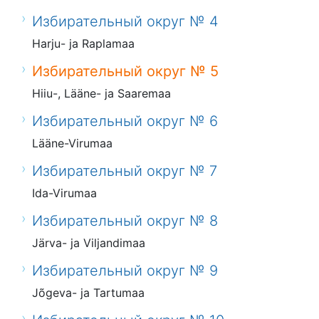
Избирательный округ № 4
Harju- ja Raplamaa
Избирательный округ № 5
Hiiu-, Lääne- ja Saaremaa
Избирательный округ № 6
Lääne-Virumaa
Избирательный округ № 7
Ida-Virumaa
Избирательный округ № 8
Järva- ja Viljandimaa
Избирательный округ № 9
Jõgeva- ja Tartumaa