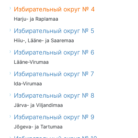
Избирательный округ № 4
Harju- ja Raplamaa
Избирательный округ № 5
Hiiu-, Lääne- ja Saaremaa
Избирательный округ № 6
Lääne-Virumaa
Избирательный округ № 7
Ida-Virumaa
Избирательный округ № 8
Järva- ja Viljandimaa
Избирательный округ № 9
Jõgeva- ja Tartumaa