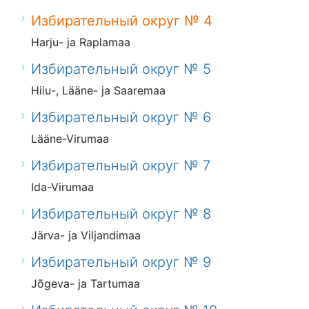
Избирательный округ № 4
Harju- ja Raplamaa
Избирательный округ № 5
Hiiu-, Lääne- ja Saaremaa
Избирательный округ № 6
Lääne-Virumaa
Избирательный округ № 7
Ida-Virumaa
Избирательный округ № 8
Järva- ja Viljandimaa
Избирательный округ № 9
Jõgeva- ja Tartumaa