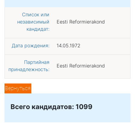
Список или
независимый
Eesti Reformierakond
кандидат:
Дата рождения:
14.05.1972
Партийная
Eesti Reformierakond
принадлежность:
Вернуться
Всего кандидатов: 1099