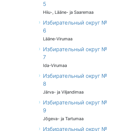
5
Hiiu-, Lääne- ja Saaremaa
Избирательный округ №
6
Lääne-Virumaa
Избирательный округ №
7
Ida-Virumaa
Избирательный округ №
8
Järva- ja Viljandimaa
Избирательный округ №
9
Jõgeva- ja Tartumaa
Избирательный округ №