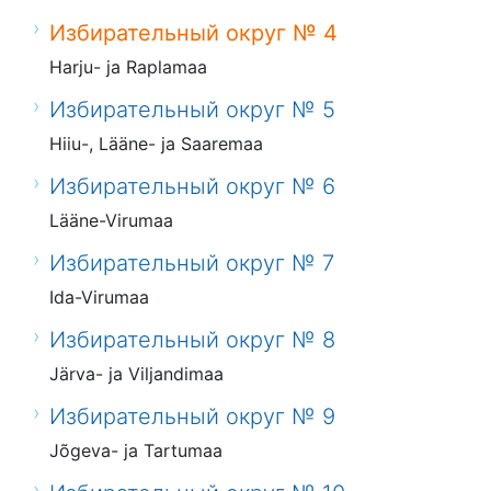
Избирательный округ № 4
Harju- ja Raplamaa
Избирательный округ № 5
Hiiu-, Lääne- ja Saaremaa
Избирательный округ № 6
Lääne-Virumaa
Избирательный округ № 7
Ida-Virumaa
Избирательный округ № 8
Järva- ja Viljandimaa
Избирательный округ № 9
Jõgeva- ja Tartumaa