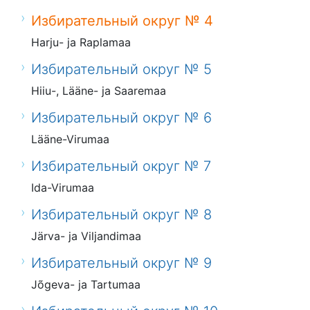
Избирательный округ № 4
Harju- ja Raplamaa
Избирательный округ № 5
Hiiu-, Lääne- ja Saaremaa
Избирательный округ № 6
Lääne-Virumaa
Избирательный округ № 7
Ida-Virumaa
Избирательный округ № 8
Järva- ja Viljandimaa
Избирательный округ № 9
Jõgeva- ja Tartumaa