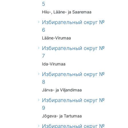
5
Hiiu-, Lääne- ja Saaremaa
Избирательный округ №
6
Lääne-Virumaa
Избирательный округ №
7
Ida-Virumaa
Избирательный округ №
8
Järva- ja Viljandimaa
Избирательный округ №
9
Jõgeva- ja Tartumaa
Избирательный округ №