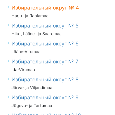
Избирательный округ № 4
Harju- ja Raplamaa
Избирательный округ № 5
Hiiu-, Lääne- ja Saaremaa
Избирательный округ № 6
Lääne-Virumaa
Избирательный округ № 7
Ida-Virumaa
Избирательный округ № 8
Järva- ja Viljandimaa
Избирательный округ № 9
Jõgeva- ja Tartumaa