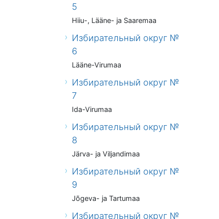
5
Hiiu-, Lääne- ja Saaremaa
Избирательный округ №
6
Lääne-Virumaa
Избирательный округ №
7
Ida-Virumaa
Избирательный округ №
8
Järva- ja Viljandimaa
Избирательный округ №
9
Jõgeva- ja Tartumaa
Избирательный округ №